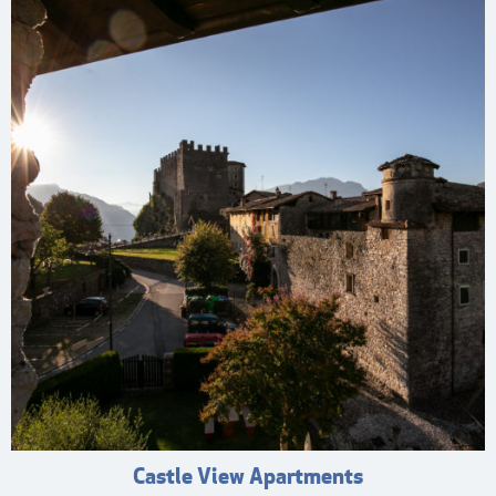
Castle View Apartments