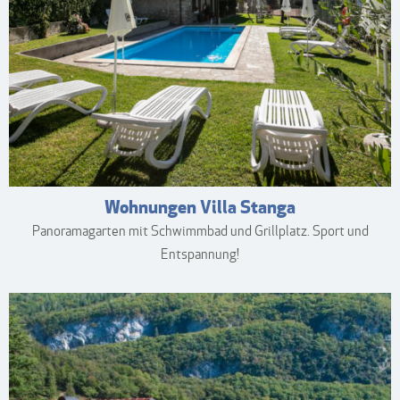
Wohnungen Villa Stanga
Panoramagarten mit Schwimmbad und Grillplatz. Sport und
Entspannung!