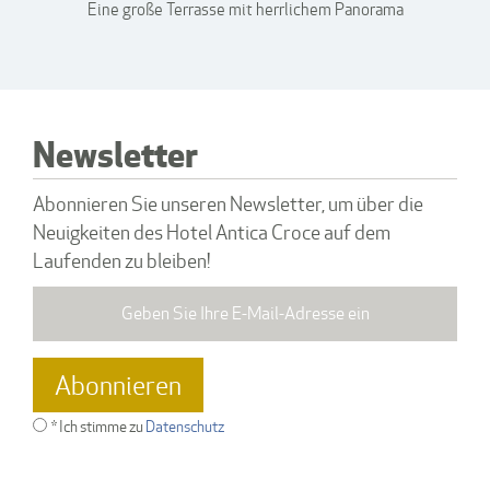
Eine große Terrasse mit herrlichem Panorama
Newsletter
Abonnieren Sie unseren Newsletter, um über die
Neuigkeiten des Hotel Antica Croce auf dem
Laufenden zu bleiben!
* Ich stimme zu
Datenschutz