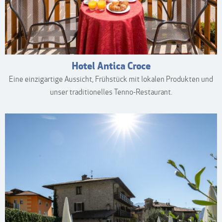
Hotel Antica Croce
Eine einzigartige Aussicht, Frühstück mit lokalen Produkten und
unser traditionelles Tenno-Restaurant.