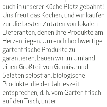
10:00
auch in unserer Küche Platz gebahnt!
Uns freut das Kochen, und wir kaufen
zur die besten Zutaten von lokalen
Lieferanten, denen ihre Produkte am
Herzen liegen. Um euch hochwertige
gartenfrische Produkte zu
garantieren, bauen wir im Umland
einen Großteil von Gemüse und
Salaten selbst an, biologische
Produkte, die der Jahreszeit
entsprechen, d. h. vom Garten frisch
auf den Tisch, unter