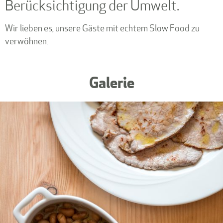
Berücksichtigung der Umwelt.
Wir lieben es, unsere Gäste mit echtem Slow Food zu
verwöhnen.
Galerie