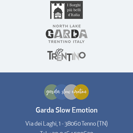
Garda Slow Emotion
Via dei Laghi, 1 - 38060 Tenno (TN)