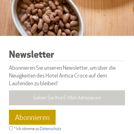
Newsletter
Abonnieren Sie unseren Newsletter, um über die
Neuigkeiten des Hotel Antica Croce auf dem
Laufenden zu bleiben!
* Ich stimme zu
Datenschutz